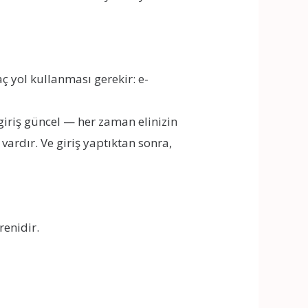
aç yol kullanması gerekir: e-
 giriş güncel — her zaman elinizin
vardır. Ve giriş yaptıktan sonra,
renidir.