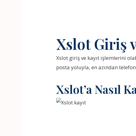
Xslot Giriş 
Xslot giriş ve kayıt işlemlerini ol
posta yoluyla, en azından telefonl
Xslot’a Nasıl K