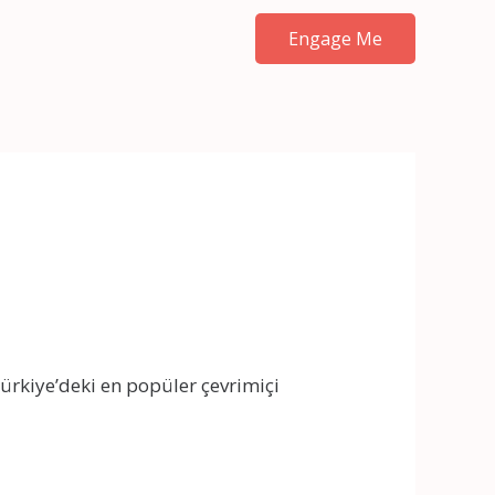
Engage Me
ürkiye’deki en popüler çevrimiçi