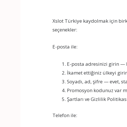
Xslot Türkiye kaydolmak için birk
seçenekler:
E-posta ile:
E-posta adresinizi girin — 
İkamet ettiğiniz ülkeyi giri
Soyadı, ad, şifre — evet, 
Promosyon kodunuz var mı?
Şartları ve Gizlilik Politik
Telefon ile: