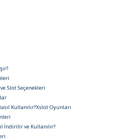
şır?
mleri
ve Slot Seçenekleri
lar
sıl Kullanılır?Xslot Oyunları
leri
İndirilir ve Kullanılır?
eri