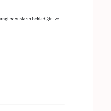
hangi bonusların beklediğini ve