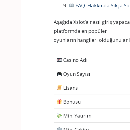
FAQ: Hakkında Sıkça So
Aşağıda Xslot’a nasıl giriş yapac
platformda en popüler
oyunların hangileri olduğunu anl
Casino Adı
Oyun Sayısı
Lisans
Bonusu
Min. Yatırım
Min. Çekim