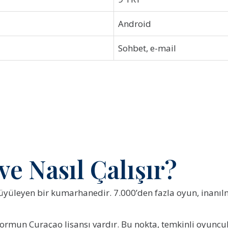
Android
Sohbet, e-mail
ve Nasıl Çalışır?
 büyüleyen bir kumarhanedir. 7.000’den fazla oyun, inanı
formun Curaçao lisansı vardır. Bu nokta, temkinli oyuncu