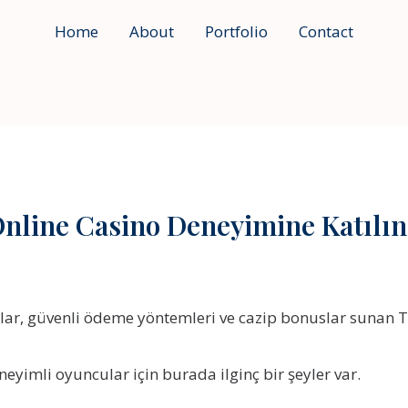
Home
About
Portfolio
Contact
 Online Casino Deneyimine Katılın
unlar, güvenli ödeme yöntemleri ve cazip bonuslar sunan T
yimli oyuncular için burada ilginç bir şeyler var.