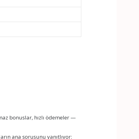
lmaz bonuslar, hızlı ödemeler —
ların ana sorusunu yanıtlıyor: