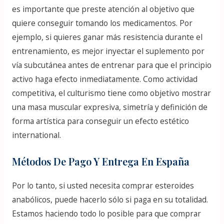
es importante que preste atención al objetivo que
quiere conseguir tomando los medicamentos. Por
ejemplo, si quieres ganar más resistencia durante el
entrenamiento, es mejor inyectar el suplemento por
vía subcutánea antes de entrenar para que el principio
activo haga efecto inmediatamente. Como actividad
competitiva, el culturismo tiene como objetivo mostrar
una masa muscular expresiva, simetría y definición de
forma artística para conseguir un efecto estético
international.
Métodos De Pago Y Entrega En España
Por lo tanto, si usted necesita comprar esteroides
anabólicos, puede hacerlo sólo si paga en su totalidad.
Estamos haciendo todo lo posible para que comprar