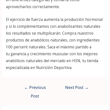
aprovecharlos correctamente.
El ejercicio de fuerza aumenta la producción hormonal
y si lo complementamos con anabolizantes naturales
los resultados se multiplicarán. Compra nuestros
productos de anabólicos naturales, con ingredientes
100 percent naturales. Saca el máximo partido a
tu ganancia y crecimiento muscular con los mejores
anabólicos naturales del mercado en HSN, tu tienda
especializada en Nutrición Deportiva.
Post
←
Previous
Next Post
→
navigation
Post