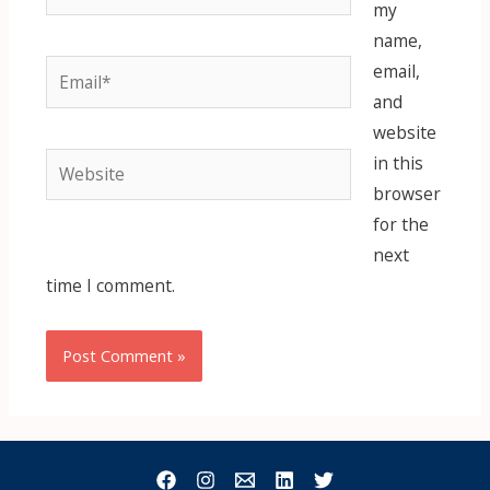
my
name,
Email*
email,
and
website
Website
in this
browser
for the
next
time I comment.