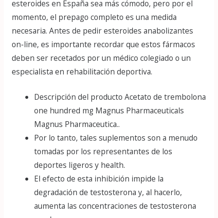
esteroides en España sea más cómodo, pero por el
momento, el prepago completo es una medida
necesaria. Antes de pedir esteroides anabolizantes
on-line, es importante recordar que estos fármacos
deben ser recetados por un médico colegiado o un
especialista en rehabilitación deportiva.
Descripción del producto Acetato de trembolona
one hundred mg Magnus Pharmaceuticals
Magnus Pharmaceutica..
Por lo tanto, tales suplementos son a menudo
tomadas por los representantes de los
deportes ligeros y health.
El efecto de esta inhibición impide la
degradación de testosterona y, al hacerlo,
aumenta las concentraciones de testosterona