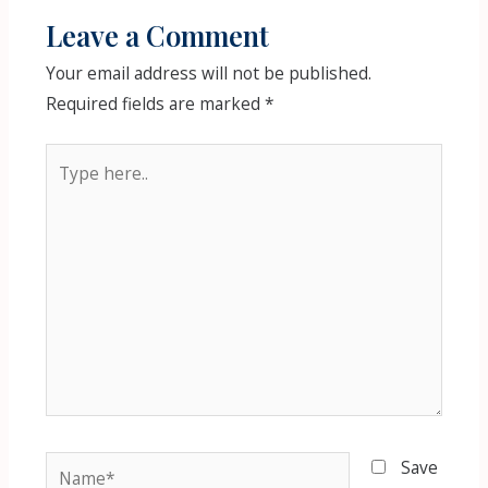
Leave a Comment
Your email address will not be published.
Required fields are marked
*
Type
here..
Name*
Save