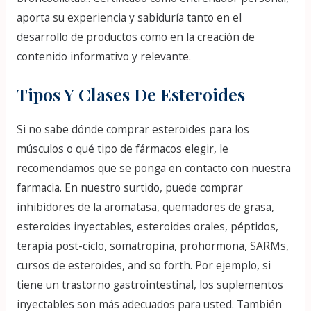
aporta su experiencia y sabiduría tanto en el
desarrollo de productos como en la creación de
contenido informativo y relevante.
Tipos Y Clases De Esteroides
Si no sabe dónde comprar esteroides para los
músculos o qué tipo de fármacos elegir, le
recomendamos que se ponga en contacto con nuestra
farmacia. En nuestro surtido, puede comprar
inhibidores de la aromatasa, quemadores de grasa,
esteroides inyectables, esteroides orales, péptidos,
terapia post-ciclo, somatropina, prohormona, SARMs,
cursos de esteroides, and so forth. Por ejemplo, si
tiene un trastorno gastrointestinal, los suplementos
inyectables son más adecuados para usted. También